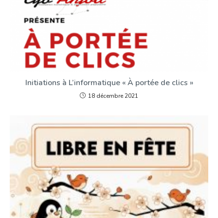
Initiations à L’informatique « À portée de clics »
18 décembre 2021