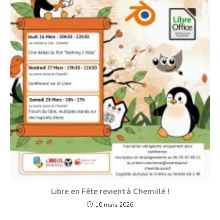
Libre en Fête revient à Chemillé !
10 mars 2026