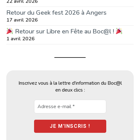
22 avril 2026
Retour du Geek fest 2026 à Angers
17 avril 2026
Retour sur Libre en Fête au Boc@l !
1 avril 2026
Inscrivez vous à la lettre d'information du Boc@l
en deux clics :