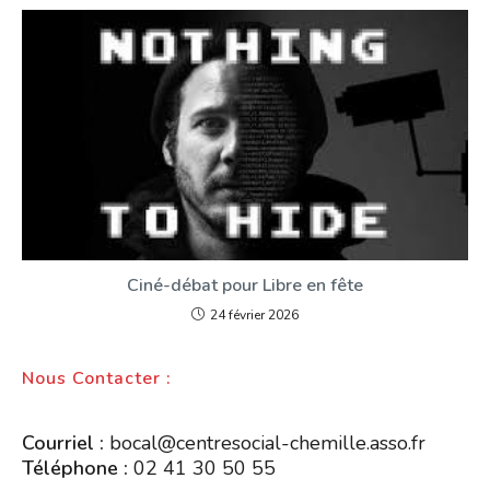
Ciné-débat pour Libre en fête
24 février 2026
Nous Contacter :
Courriel :
bocal@centresocial-chemille.asso.fr
Téléphone :
02 41 30 50 55