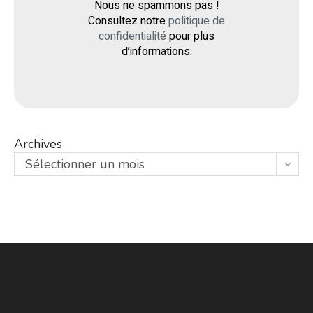
Nous ne spammons pas !
Consultez notre
politique de
confidentialité
pour plus
d’informations.
Archives
Sélectionner un mois