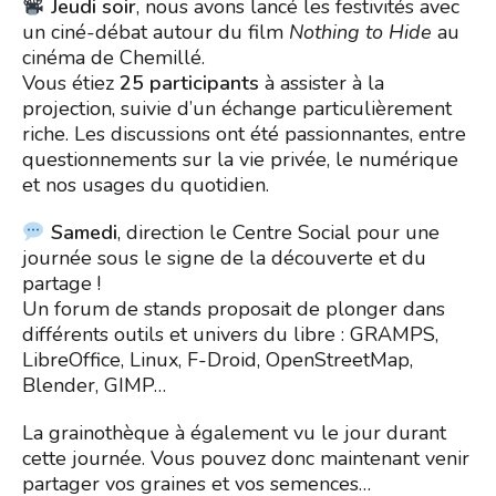
Jeudi soir
, nous avons lancé les festivités avec
un ciné-débat autour du film
Nothing to Hide
au
cinéma de Chemillé.
Vous étiez
25 participants
à assister à la
projection, suivie d’un échange particulièrement
riche. Les discussions ont été passionnantes, entre
questionnements sur la vie privée, le numérique
et nos usages du quotidien.
Samedi
, direction le Centre Social pour une
journée sous le signe de la découverte et du
partage !
Un forum de stands proposait de plonger dans
différents outils et univers du libre : GRAMPS,
LibreOffice, Linux, F-Droid, OpenStreetMap,
Blender, GIMP…
La grainothèque à également vu le jour durant
cette journée. Vous pouvez donc maintenant venir
partager vos graines et vos semences…