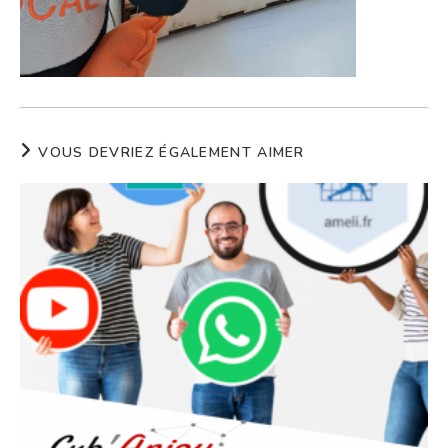
VOUS DEVRIEZ ÉGALEMENT AIMER