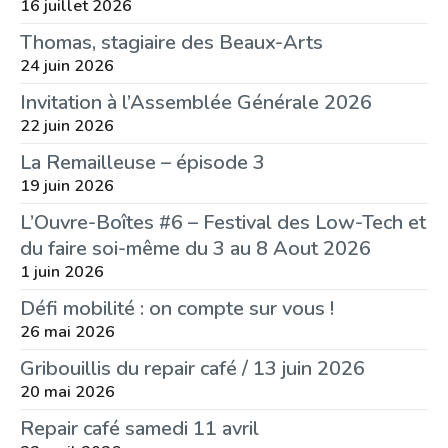
16 juillet 2026
Thomas, stagiaire des Beaux-Arts
24 juin 2026
Invitation à l’Assemblée Générale 2026
22 juin 2026
La Remailleuse – épisode 3
19 juin 2026
L’Ouvre-Boîtes #6 – Festival des Low-Tech et
du faire soi-même du 3 au 8 Aout 2026
1 juin 2026
Défi mobilité : on compte sur vous !
26 mai 2026
Gribouillis du repair café / 13 juin 2026
20 mai 2026
Repair café samedi 11 avril