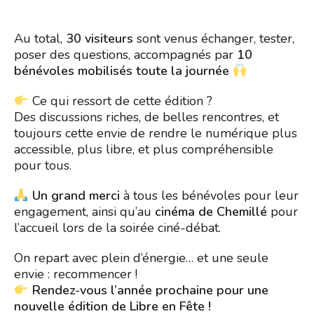
Au total,
30 visiteurs
sont venus échanger, tester,
poser des questions, accompagnés par
10
bénévoles mobilisés toute la journée
Ce qui ressort de cette édition ?
Des discussions riches, de belles rencontres, et
toujours cette envie de rendre le numérique plus
accessible, plus libre, et plus compréhensible
pour tous.
Un grand merci
à tous les bénévoles pour leur
engagement, ainsi qu’au
cinéma de Chemillé
pour
l’accueil lors de la soirée ciné-débat.
On repart avec plein d’énergie… et une seule
envie : recommencer !
Rendez-vous l’année prochaine pour une
nouvelle édition de Libre en Fête !