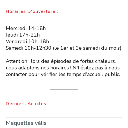
Horaires D'ouverture :
Mercredi 14-18h
Jeudi 17h-22h
Vendredi 10h-18h
Samedi 10h-12h30 (le 1er et 3e samedi du mois)
Attention : lors des épisodes de fortes chaleurs,
nous adaptons nos horaires ! N'hésitez pas à nous
contacter pour vérifier les temps d'accueil public.
Derniers Articles :
Maquettes vélis