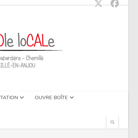
TATION
OUVRE BOÎTE