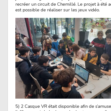
recréer un circuit de Chemillé. Le projet à été
est possible de réaliser sur les jeux vidéo.
5) 2 Casque VR était disponible afin de s’amuser 