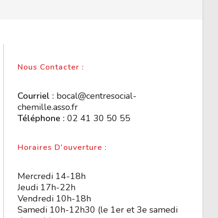
Nous Contacter :
Courriel :
bocal@centresocial-
chemille.asso.fr
Téléphone :
02 41 30 50 55
Horaires D'ouverture :
Mercredi 14-18h
Jeudi 17h-22h
Vendredi 10h-18h
Samedi 10h-12h30 (le 1er et 3e samedi