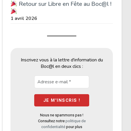
Retour sur Libre en Fête au Boc@l !
1 avril 2026
Inscrivez vous à la lettre d'information du
Boc@l en deux clics :
Nous ne spammons pas !
Consultez notre
politique de
confidentialité
pour plus