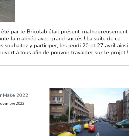
êté par le Bricolab était présent, malheureusement,
oute la matinée avec grand succès ! La suite de ce
s souhaitez y participer, les jeudi 20 et 27 avril ainsi
vert à tous afin de pouvoir travailler sur le projet !
r Make 2022
novembre 2022