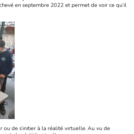
 achevé en septembre 2022 et permet de voir ce qu’il
ou de s’initier à la réalité virtuelle. Au vu de