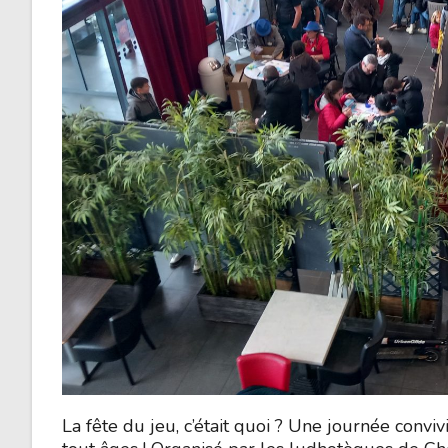
La fête du jeu, c’était quoi ? Une journée convi