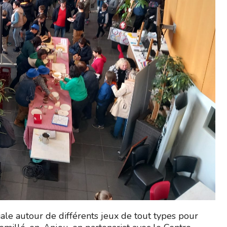
viale autour de différents jeux de tout types pour