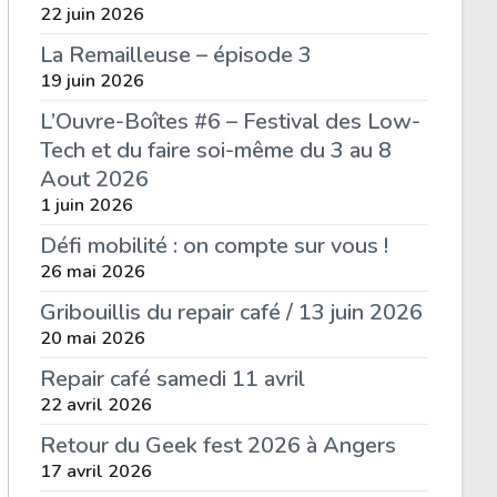
22 juin 2026
La Remailleuse – épisode 3
19 juin 2026
L’Ouvre-Boîtes #6 – Festival des Low-
Tech et du faire soi-même du 3 au 8
Aout 2026
1 juin 2026
Défi mobilité : on compte sur vous !
26 mai 2026
Gribouillis du repair café / 13 juin 2026
20 mai 2026
Repair café samedi 11 avril
22 avril 2026
Retour du Geek fest 2026 à Angers
17 avril 2026