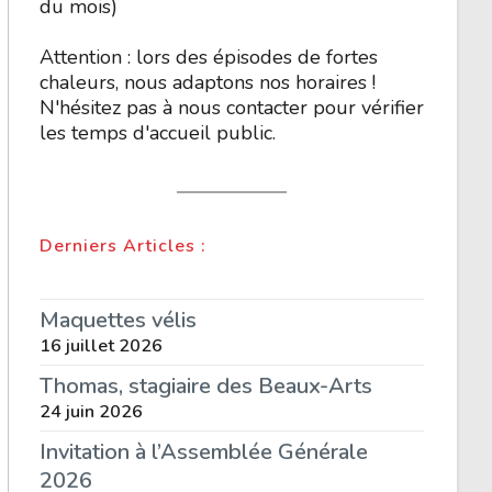
du mois)
Attention : lors des épisodes de fortes
chaleurs, nous adaptons nos horaires !
N'hésitez pas à nous contacter pour vérifier
les temps d'accueil public.
Derniers Articles :
Maquettes vélis
16 juillet 2026
Thomas, stagiaire des Beaux-Arts
24 juin 2026
Invitation à l’Assemblée Générale
2026