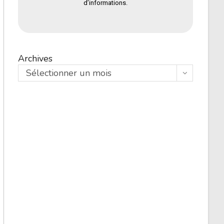
d’informations.
Archives
Sélectionner un mois