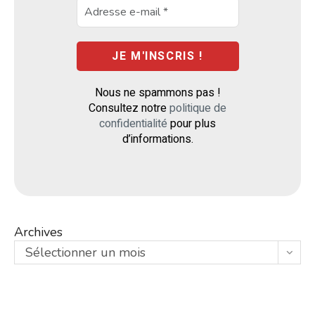
Nous ne spammons pas !
Consultez notre
politique de
confidentialité
pour plus
d’informations.
Archives
Sélectionner un mois