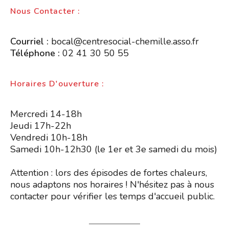
Nous Contacter :
Courriel :
bocal@centresocial-chemille.asso.fr
Téléphone :
02 41 30 50 55
Horaires D'ouverture :
Mercredi 14-18h
Jeudi 17h-22h
Vendredi 10h-18h
Samedi 10h-12h30 (le 1er et 3e samedi du mois)
Attention : lors des épisodes de fortes chaleurs,
nous adaptons nos horaires ! N'hésitez pas à nous
contacter pour vérifier les temps d'accueil public.