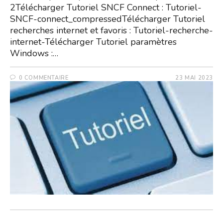
2Télécharger Tutoriel SNCF Connect : Tutoriel-
SNCF-connect_compressedTélécharger Tutoriel
recherches internet et favoris : Tutoriel-recherche-
internet-Télécharger Tutoriel paramètres
Windows :…
0 COMMENTAIRE
23 MAI 2023