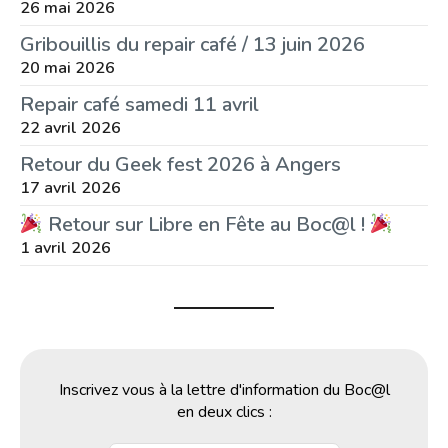
26 mai 2026
Gribouillis du repair café / 13 juin 2026
20 mai 2026
Repair café samedi 11 avril
22 avril 2026
Retour du Geek fest 2026 à Angers
17 avril 2026
Retour sur Libre en Fête au Boc@l !
1 avril 2026
Inscrivez vous à la lettre d'information du Boc@l
en deux clics :