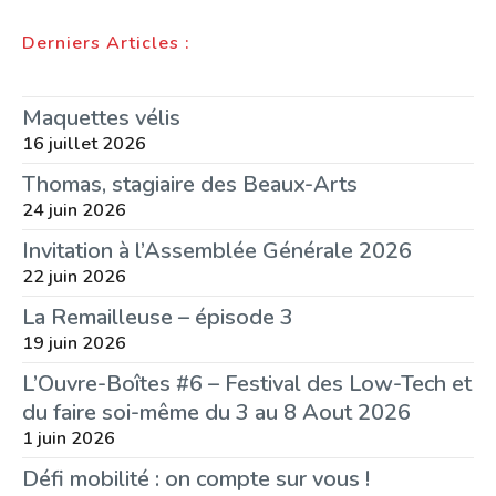
Derniers Articles :
Maquettes vélis
16 juillet 2026
Thomas, stagiaire des Beaux-Arts
24 juin 2026
Invitation à l’Assemblée Générale 2026
22 juin 2026
La Remailleuse – épisode 3
19 juin 2026
L’Ouvre-Boîtes #6 – Festival des Low-Tech et
du faire soi-même du 3 au 8 Aout 2026
1 juin 2026
Défi mobilité : on compte sur vous !