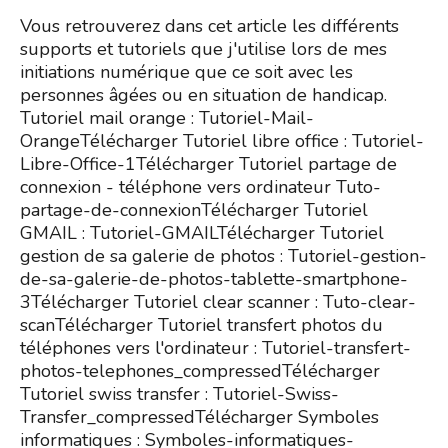
Vous retrouverez dans cet article les différents
supports et tutoriels que j'utilise lors de mes
initiations numérique que ce soit avec les
personnes âgées ou en situation de handicap.
Tutoriel mail orange : Tutoriel-Mail-
OrangeTélécharger Tutoriel libre office : Tutoriel-
Libre-Office-1Télécharger Tutoriel partage de
connexion - téléphone vers ordinateur Tuto-
partage-de-connexionTélécharger Tutoriel
GMAIL : Tutoriel-GMAILTélécharger Tutoriel
gestion de sa galerie de photos : Tutoriel-gestion-
de-sa-galerie-de-photos-tablette-smartphone-
3Télécharger Tutoriel clear scanner : Tuto-clear-
scanTélécharger Tutoriel transfert photos du
téléphones vers l'ordinateur : Tutoriel-transfert-
photos-telephones_compressedTélécharger
Tutoriel swiss transfer : Tutoriel-Swiss-
Transfer_compressedTélécharger Symboles
informatiques : Symboles-informatiques-