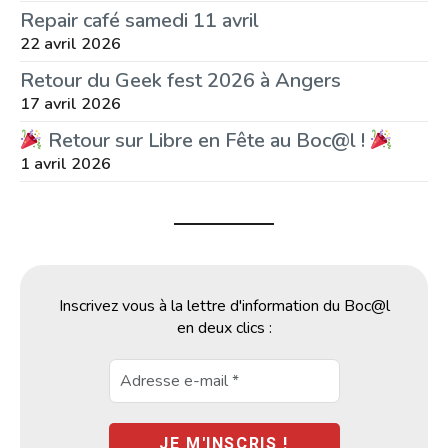
Repair café samedi 11 avril
22 avril 2026
Retour du Geek fest 2026 à Angers
17 avril 2026
Retour sur Libre en Fête au Boc@l !
1 avril 2026
Inscrivez vous à la lettre d'information du Boc@l
en deux clics :