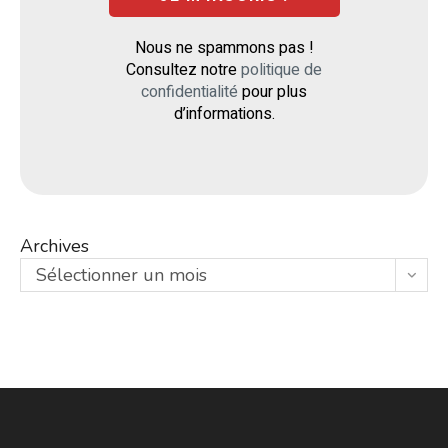
Nous ne spammons pas !
Consultez notre
politique de
confidentialité
pour plus
d’informations.
Archives
Sélectionner un mois