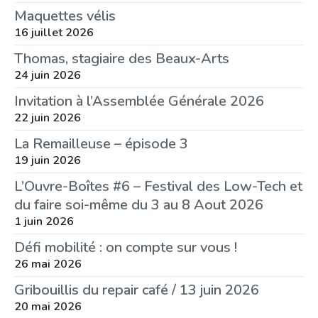
Maquettes vélis
16 juillet 2026
Thomas, stagiaire des Beaux-Arts
24 juin 2026
Invitation à l’Assemblée Générale 2026
22 juin 2026
La Remailleuse – épisode 3
19 juin 2026
L’Ouvre-Boîtes #6 – Festival des Low-Tech et
du faire soi-même du 3 au 8 Aout 2026
1 juin 2026
Défi mobilité : on compte sur vous !
26 mai 2026
Gribouillis du repair café / 13 juin 2026
20 mai 2026