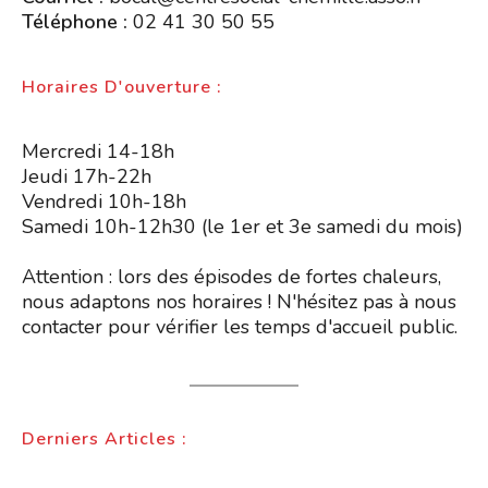
Téléphone :
02 41 30 50 55
Horaires D'ouverture :
Mercredi 14-18h
Jeudi 17h-22h
Vendredi 10h-18h
Samedi 10h-12h30 (le 1er et 3e samedi du mois)
Attention : lors des épisodes de fortes chaleurs,
nous adaptons nos horaires ! N'hésitez pas à nous
contacter pour vérifier les temps d'accueil public.
Derniers Articles :