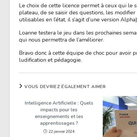
Le choix de cette licence permet à ceux qui le so
plateau, de se saisir des questions, les modifie
utilisables en l’état, il s’agit d’une version Alpha)
Loanne testera le jeu dans les prochaines semai
qui nous permettra de l’améliorer.
Bravo donc à cette équipe de choc pour avoir p
ludification et pédagogie.
VOUS DEVRIEZ ÉGALEMENT AIMER
Intelligence Artificielle : Quels
impacts pour les
enseignements et les
apprentissages ?
22 janvier 2024