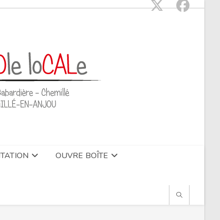
TATION
OUVRE BOÎTE