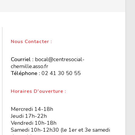
Nous Contacter :
Courriel :
bocal@centresocial-
chemille.asso.fr
Téléphone :
02 41 30 50 55
Horaires D'ouverture :
Mercredi 14-18h
Jeudi 17h-22h
Vendredi 10h-18h
Samedi 10h-12h30 (le 1er et 3e samedi