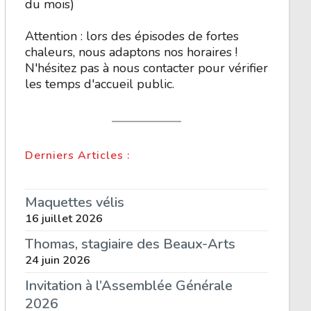
du mois)
Attention : lors des épisodes de fortes
chaleurs, nous adaptons nos horaires !
N'hésitez pas à nous contacter pour vérifier
les temps d'accueil public.
Derniers Articles :
Maquettes vélis
16 juillet 2026
Thomas, stagiaire des Beaux-Arts
24 juin 2026
Invitation à l’Assemblée Générale
2026