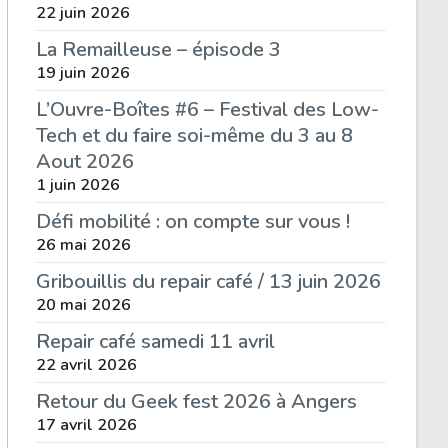
22 juin 2026
La Remailleuse – épisode 3
19 juin 2026
L’Ouvre-Boîtes #6 – Festival des Low-
Tech et du faire soi-même du 3 au 8
Aout 2026
1 juin 2026
Défi mobilité : on compte sur vous !
26 mai 2026
Gribouillis du repair café / 13 juin 2026
20 mai 2026
Repair café samedi 11 avril
22 avril 2026
Retour du Geek fest 2026 à Angers
17 avril 2026