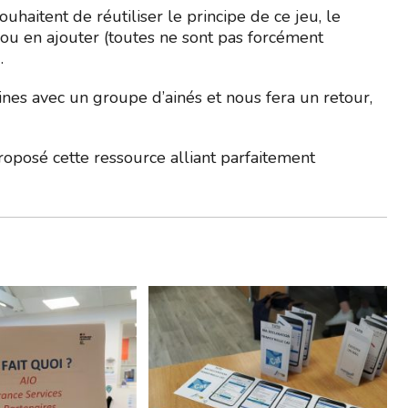
uhaitent de réutiliser le principe de ce jeu, le
r ou en ajouter (toutes ne sont pas forcément
.
nes avec un groupe d’ainés et nous fera un retour,
roposé cette ressource alliant parfaitement