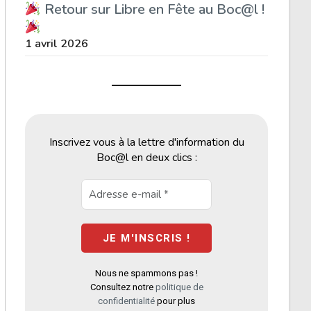
Retour sur Libre en Fête au Boc@l !
1 avril 2026
Inscrivez vous à la lettre d'information du
Boc@l en deux clics :
Nous ne spammons pas !
Consultez notre
politique de
confidentialité
pour plus